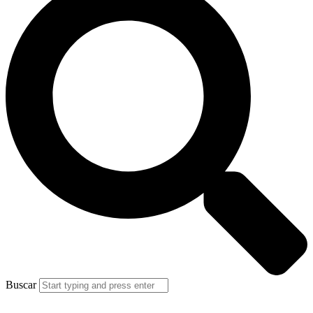
Buscar