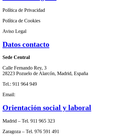
Política de Privacidad
Política de Cookies
Aviso Legal
Datos contacto
Sede Central
Calle Fernando Rey, 3
28223 Pozuelo de Alarcón, Madrid, España
Tel.: 911 964 949
Email:
adra@adra-es.org
Orientación social y laboral
Madrid – Tel. 911 965 323
Zaragoza – Tel. 976 591 491