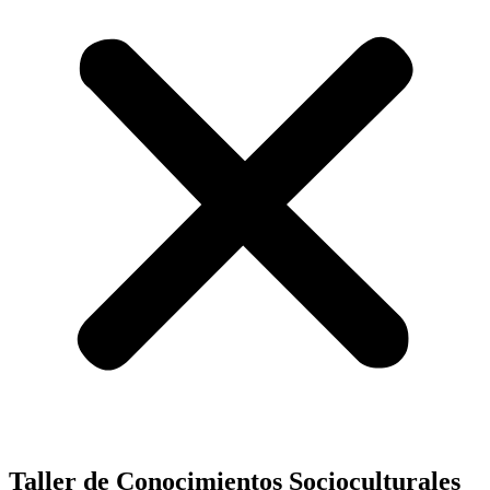
Taller de Conocimientos Socioculturales