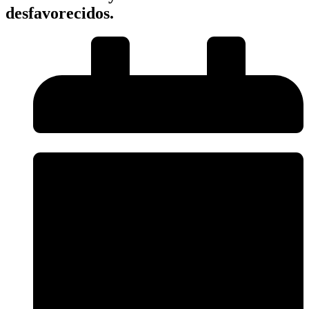
desfavorecidos.