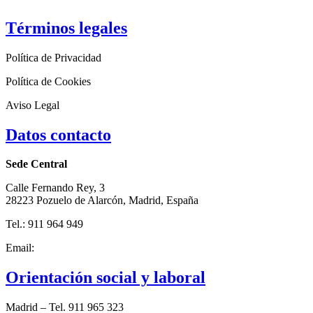
Términos legales
Política de Privacidad
Política de Cookies
Aviso Legal
Datos contacto
Sede Central
Calle Fernando Rey, 3
28223 Pozuelo de Alarcón, Madrid, España
Tel.: 911 964 949
Email:
adra@adra-es.org
Orientación social y laboral
Madrid – Tel. 911 965 323