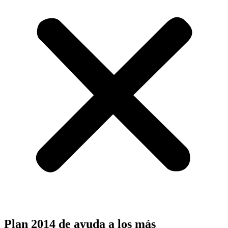
Plan 2014 de ayuda a los más