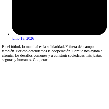
junio 18, 2026
En el fútbol, lo mundial es la solidaridad. Y fuera del campo
también. Por eso defendemos la cooperación. Porque nos ayuda a
afrontar los desafíos comunes y a construir sociedades más justas,
seguras y humanas. Cooperar