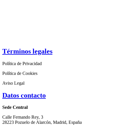
Términos legales
Política de Privacidad
Política de Cookies
Aviso Legal
Datos contacto
Sede Central
Calle Fernando Rey, 3
28223 Pozuelo de Alarcón, Madrid, España