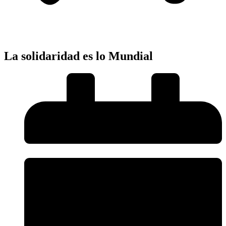
La solidaridad es lo Mundial