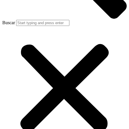
Buscar