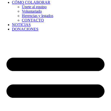
CÓMO COLABORAR
Únete al equipo
Voluntariado
Herencias y legados
CONTACTO
NOTICIAS
DONACIONES