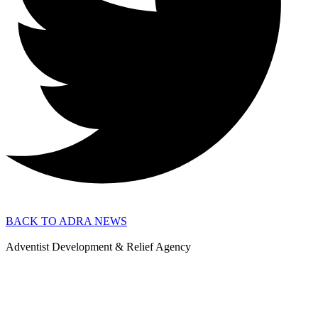
BACK TO ADRA NEWS
Adventist Development & Relief Agency