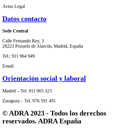
Aviso Legal
Datos contacto
Sede Central
Calle Fernando Rey, 3
28223 Pozuelo de Alarcón, Madrid, España
Tel.: 911 964 949
Email:
adra@adra-es.org
Orientación social y laboral
Madrid – Tel. 911 965 323
Zaragoza – Tel. 976 591 491
© ADRA 2023 - Todos los derechos
reservados. ADRA España