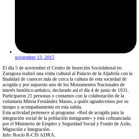
noviembre 13, 2015
El día 5 de noviembre el Centro de Inserción Sociolaboral en
Zaragoza realizó una visita cultural al Palacio de la Aljafería con la
finalidad de conocer más de cerca la cultura de esta sociedad de
acogida y por supuesto uno de los Monumentos Nacionales de
interés histórico-artístico, declarado así el día 4 de junio de 1931.
Participaron 21 personas y contamos con la colaboración de la
voluntaria Mireia Fernández Masso, a quién agradecemos por su
tiempo y acompañamiento en esta salida.
Esta actividad pertenece al programa: «Red de acogida para la
integración social de la población inmigrante» y está cofinanciada
por el Ministerio de Empleo y Seguridad Social y Fondo de Asilo,
Migración e Integración.
Info: Rocío R-CIS ADRA.