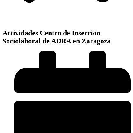
Actividades Centro de Inserción
Sociolaboral de ADRA en Zaragoza