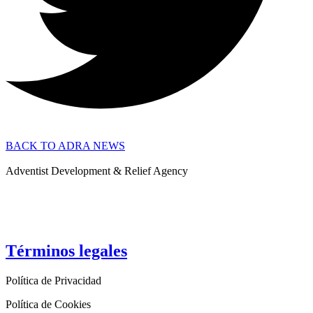
BACK TO ADRA NEWS
Adventist Development & Relief Agency
Términos legales
Política de Privacidad
Política de Cookies