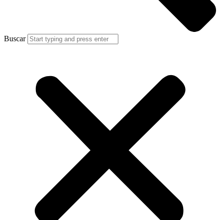
Buscar