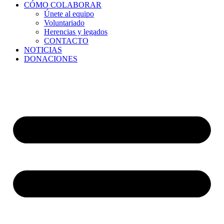
CÓMO COLABORAR
Únete al equipo
Voluntariado
Herencias y legados
CONTACTO
NOTICIAS
DONACIONES